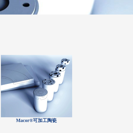
Macor®可加工陶瓷