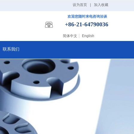
设为首页
|
加入收藏
欢迎您随时来电咨询洽谈
+86-21-64790036
简体中文
English
联系我们