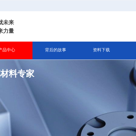
就未来
来力量
产品中心
背后的故事
资料下载
璃材料专家